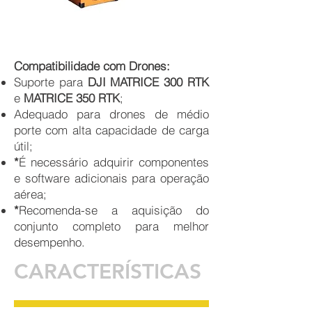
Compatibilidade com Drones:
Suporte para
DJI MATRICE 300 RTK
e
MATRICE 350 RTK
;
Adequado para drones de médio
porte com alta capacidade de carga
útil;
*
É necessário adquirir componentes
e software adicionais para operação
aérea;
*
Recomenda-se a aquisição do
conjunto completo para melhor
desempenho.
CARACTERÍSTICAS