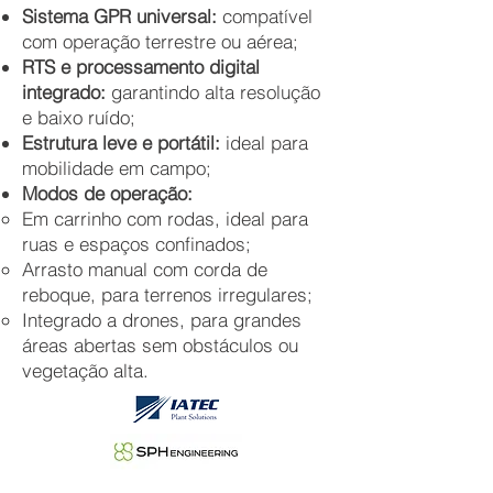
Sistema GPR universal:
compatível
com operação terrestre ou aérea
;
RTS e processamento digital
integrado:
garantindo alta resolução
e baixo ruído
;
Estrutura leve e portátil:
ideal para
mobilidade em campo
;
Modos de operação:
Em carrinho com rodas, ideal para
ruas e espaços confinados;
Arrasto manual com corda de
reboque, para terrenos irregulares;
Integrado a drones, para grandes
áreas abertas sem obstáculos ou
vegetação alta.