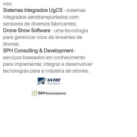
voo;
Sistemas Integrados UgCS
- sistemas
integrados aerotransportados com
sensores de diversos fabricantes;
Drone Show Software
- uma tecnologia
para gerenciar voos de enxames de
drones;
SPH Consulting & Development
-
serviços baseados em conhecimento
para implementar, integrar e desenvolver
tecnologias para a indústria de drones.