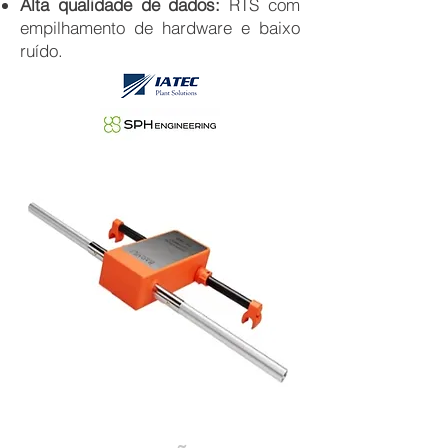
Alta qualidade de dados:
RTS com
empilhamento de hardware e baixo
ruído
.