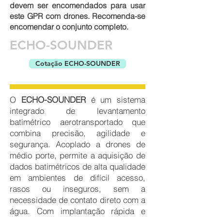
devem ser encomendados para usar
este GPR com drones. Recomenda-se
encomendar o conjunto completo.
ECHO-SOUNDER
Cotação ECHO-SOUNDER
O
ECHO-SOUNDER
é um sistema
integrado de levantamento
batimétrico aerotransportado que
combina precisão, agilidade e
segurança. Acoplado a drones de
médio porte, permite a aquisição de
dados batimétricos de alta qualidade
em ambientes de difícil acesso,
rasos ou inseguros, sem a
necessidade de contato direto com a
água. Com implantação rápida e