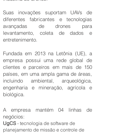
Suas inovações suportam UAVs de
diferentes fabricantes e tecnologias
avançadas de drones para
levantamento, coleta de dados e
entretenimento.
Fundada em 2013 na Letônia (UE), a
empresa possui uma rede global de
clientes e parceiros em mais de 150
países, em uma ampla gama de áreas,
incluindo ambiental, arqueológica,
engenharia e mineração, agrícola e
biológica.
​
A empresa mantém 04 linhas de
negócios:
UgCS
- tecnologia de software de
planejamento de missão e controle de