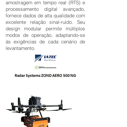
amostragem em tempo real (RTS) e
processamento digital avançado,
fornece dados de alta qualidade com
excelente relação sinal-ruído. Seu
design modular permite múltiplos
modos de operação, adaptando-se
às exigências de cada cenário de
levantamento.