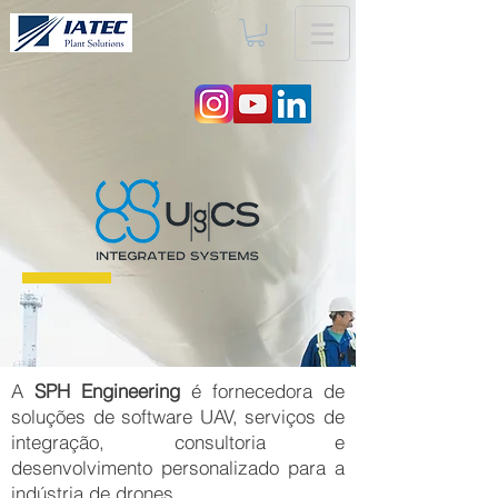
A
SPH Engineering
é fornecedora de
soluções de software UAV, serviços de
integração, consultoria e
desenvolvimento personalizado para a
indústria de drones.