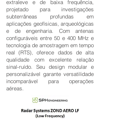
extraleve e de baixa frequência,
projetado para investigações
subterrâneas profundas em
aplicações geofísicas, arqueológicas
e de engenharia. Com antenas
configuráveis entre 50 e 400 MHz e
tecnologia de amostragem em tempo
real (RTS), oferece dados de alta
qualidade com excelente relação
sinal-ruído. Seu design modular e
personalizável garante versatilidade
incomparável para operações
aéreas.