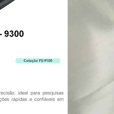
Cotação FS-9100
recisão, ideal para pesquisas
ções rápidas e confiáveis ​​em