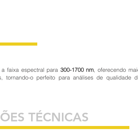
a faixa espectral para
300-1700 nm
, oferecendo mai
, tornando-o perfeito para análises de qualidade 
ÇÕES TÉCNICAS