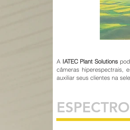
A
IATEC Plant Solutions
pod
câmeras hiperespectrais, 
auxiliar seus clientes na 
ESPECTRO