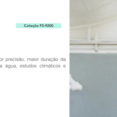
Cotação FS-9200
or precisão, maior duração da
da água, estudos climáticos e