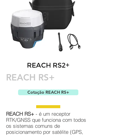
REACH RS+
Cotação REACH RS+
REACH RS+
- é um receptor
RTK/GNSS que funciona com todos
os sistemas comuns de
posicionamento por satélite (GPS,