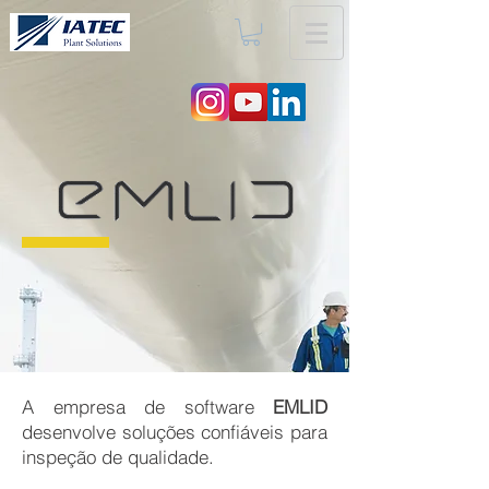
A empresa de software
EMLID
desenvolve soluções confiáveis para
inspeção de qualidade.