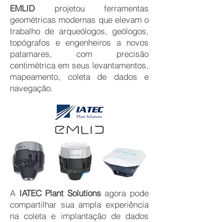
EMLID
projetou ferramentas
geométricas modernas que elevam o
trabalho de arqueólogos, geólogos,
topógrafos e engenheiros a novos
patamares, com precisão
centimétrica em seus levantamentos,
mapeamento, coleta de dados e
navegação.
A
IATEC Plant Solutions
agora pode
compartilhar sua ampla experiência
na coleta e implantação de dados