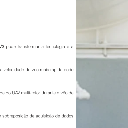
V2
pode transformar a tecnologia e a
 a velocidade de voo mais rápida pode
de do UAV multi-rotor durante o vôo de
de sobreposição de aquisição de dados