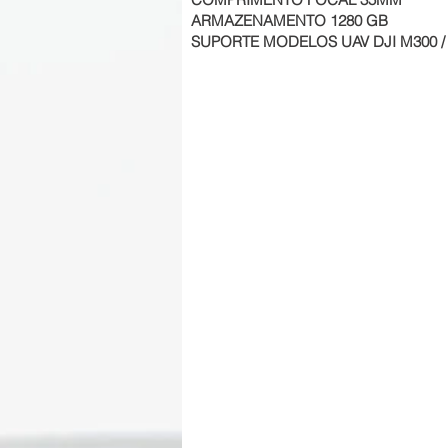
ARMAZENAMENTO 1280 GB
SUPORTE MODELOS UAV DJI M300 / M350