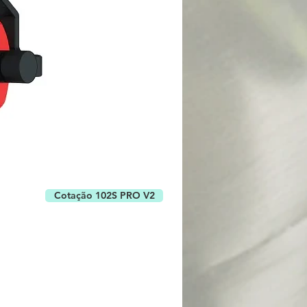
Cotação 102S PRO V2