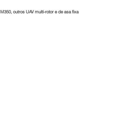
, outros UAV multi-rotor e de asa fixa