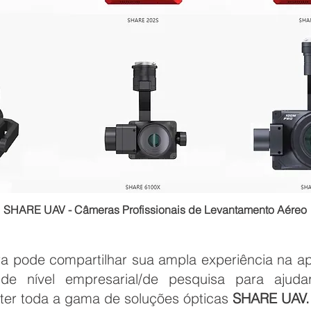
SHARE UAV - Câmeras Profissionais de Levantamento Aéreo
a pode compartilhar sua ampla experiência na ap
e nível empresarial/de pesquisa para ajudar 
ter toda a gama de soluções ópticas
SHARE UAV.