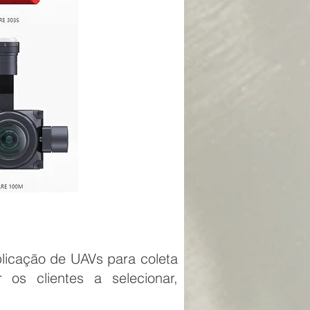
licação de UAVs para coleta
os clientes a selecionar,