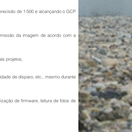
 precisão de 1:500 e alcançando o GCP
ansmissão da imagem de acordo com a
is projetos;
tidade de disparo, etc., mesmo durante
zação de firmware, leitura de fotos de