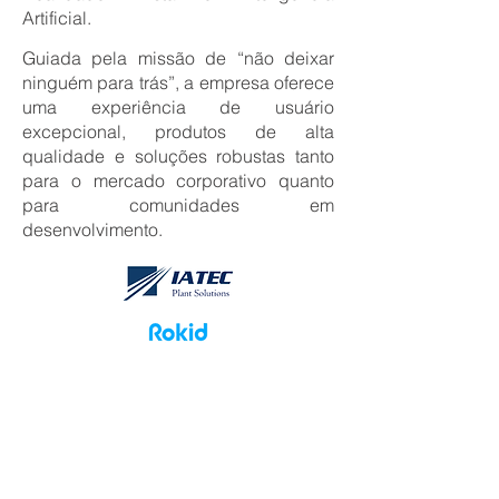
Artificial.
Guiada pela missão de “não deixar
ninguém para trás”, a empresa oferece
uma experiência de usuário
excepcional, produtos de a
lta
qualidade e soluções robustas tanto
para o mercado corporativo quanto
para comunidades em
desenvolvimento.