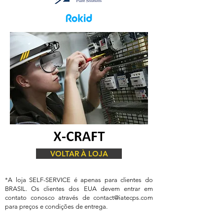
VOLTAR À LOJA
*A loja SELF-SERVICE é apenas para clientes do
BRASIL. Os clientes dos EUA devem entrar em
contato conosco através de
contact@iatecps.com
para preços e condições de entrega.