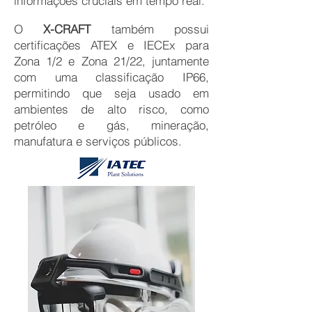
informações cruciais em tempo real.
O
X-CRAFT
também possui
certificações ATEX e IECEx para
Zona 1/2 e Zona 21/22, juntamente
com uma classificação IP66,
permitindo que seja usado em
ambientes de alto risco, como
petróleo e gás, mineração,
manufatura e serviços públicos.