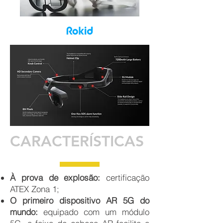
CARACTERÍSTICAS
À prova de explosão:
certificação
ATEX Zona 1;
O primeiro dispositivo AR 5G do
mundo:
equipado com um módulo