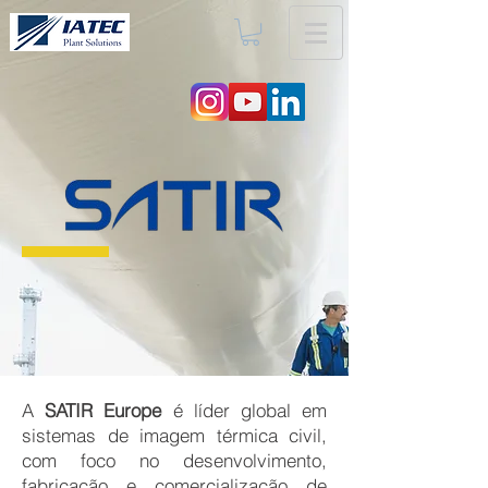
A
SATIR Europe
é líder global em
sistemas de imagem térmica civil,
com foco no desenvolvimento,
fabricação e comercialização de