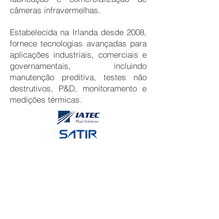
câmeras infravermelhas.
​
Estabelecida na Irlanda desde 2008,
fornece tecnologias avançadas para
aplicações industriais, comerciais e
governamentais, incluindo
manutenção preditiva, testes não
destrutivos, P&D, monitoramento e
medições térmicas.