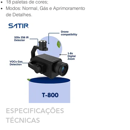
18 paletas de cores;
Modos: Normal, Gás e Aprimoramento
de Detalhes.
ESPECIFICAÇÕES
TÉCNICAS