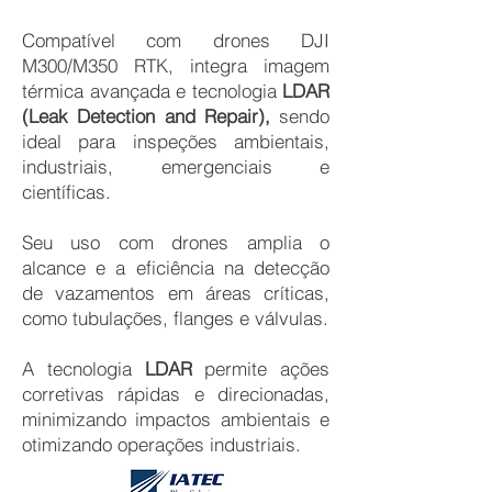
Compatível com drones DJI
M300/M350 RTK, integra imagem
térmica avançada e tecnologia
LDAR
(Leak Detection and Repair),
sendo
ideal para inspeções ambientais,
industriais, emergenciais e
científicas.
Seu uso com drones amplia o
alcance e a eficiência na detecção
de vazamentos em áreas críticas,
como tubulações, flanges e válvulas.
A tecnologia
LDAR
permite ações
corretivas rápidas e direcionadas,
minimizando impactos ambientais e
otimizando operações industriais.