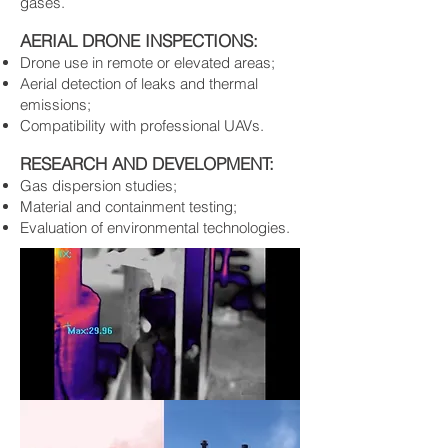
gases.
​
AERIAL DRONE INSPECTIONS:
Drone use in remote or elevated areas;
Aerial detection of leaks and thermal
emissions;
Compatibility with professional UAVs.
​
RESEARCH AND DEVELOPMENT:
Gas dispersion studies;
Material and containment testing;
Evaluation of environmental technologies.