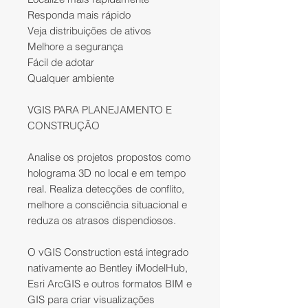
Responda mais rápido
Veja distribuições de ativos
Melhore a segurança
Fácil de adotar
Qualquer ambiente
VGIS PARA PLANEJAMENTO E
CONSTRUÇÃO
Analise os projetos propostos como
holograma 3D no local e em tempo
real. Realiza detecções de conflito,
melhore a consciência situacional e
reduza os atrasos dispendiosos.
O vGIS Construction está integrado
nativamente ao Bentley iModelHub,
Esri ArcGIS e outros formatos BIM e
GIS para criar visualizações