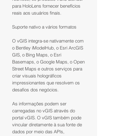
para HoloLens fornecer benefícios
reais aos usuários finais.
Suporte nativo a vários formatos
O vGIS integra-se nativamente com
o Bentley iModelHub, o Esri ArcGIS
GIS, o Bing Maps, o Esri
Basemaps, o Google Maps, o Open
Street Maps e outros serviços para
criar visuais holográficos
impressionantes que resolvem os
desafios dos negócios.
As informações podem ser
carregadas no vGIS através do
portal vGIS. O vGIS também pode
vincular diretamente à sua fonte de
dados por meio das APIs,