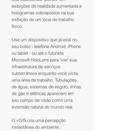
exibições de realidade aumentada e
hologramas sobrepostos na sua
exibição de um local de trabalho
físico.
Use um dispositivo que já está no
seu bolso - telefone Android, iPhone
ou tablet - ou até o futurista
Microsoft HoloLens para "ver" sua
infraestrutura de serviços
subterrâneos enquanto você visita
uma área de trabalho. Tubulações
de água, sistemas de esgoto, linhas
de gás e elétricas aparecem em
seu campo de visão como uma
extensão natural do mundo real.
O vGIS cria uma percepção
instantânea do ambiente,