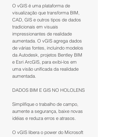
O vGIS é uma plataforma de
visualização que transforma BIM,
CAD, GIS e outros tipos de dados
tradicionais em visuais
impressionantes de realidade
aumentada. O vGIS agrega dados
de várias fontes, incluindo modelos
da Autodesk, projetos Bentley BIM
e Esri ArcGIS, para exibi-los em
uma visão unificada da realidade
aumentada.
DADOS BIM E GIS NO HOLOLENS
Simplifique o trabalho de campo,
aumente a segurança, baixe novas
idéias e reduza erros e atrasos.
O vGIS libera o power do Microsoft