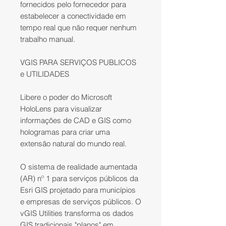
fornecidos pelo fornecedor para
estabelecer a conectividade em
tempo real que não requer nenhum
trabalho manual.
VGIS PARA SERVIÇOS PUBLICOS
e UTILIDADES
Libere o poder do Microsoft
HoloLens para visualizar
informações de CAD e GIS como
hologramas para criar uma
extensão natural do mundo real.
O sistema de realidade aumentada
(AR) nº 1 para serviços públicos da
Esri GIS projetado para municípios
e empresas de serviços públicos. O
vGIS Utilities transforma os dados
GIS tradicionais "planos" em