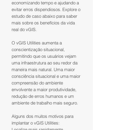
economizando tempo e ajudando a
evitar erros dispendiosos. Explore o
estudo de caso abaixo para saber
mais sobre os benefícios da vida
real do vGIS.
O vGIS Utilities aumenta a
conscientização situacional,
permitindo que os usuários vejam
uma infraestrutura ao seu redor da
maneira mais natural. Uma maior
consciência situacional e uma maior
compreensão do ambiente
envolvente a maior produtividade,
redução de erros humanos e um
ambiente de trabalho mais seguro.
Alguns dos muitos motivos para
implantar o vGIS Utilities:
Localize mais rapidamente