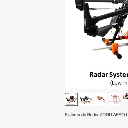
Sistema de Radar ZOND AERO L