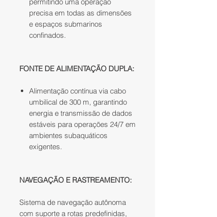
permitindo uma operação
precisa em todas as dimensões
e espaços submarinos
confinados.
FONTE DE ALIMENTAÇÃO DUPLA:
Alimentação contínua via cabo
umbilical de 300 m, garantindo
energia e transmissão de dados
estáveis para operações 24/7 em
ambientes subaquáticos
exigentes.
NAVEGAÇÃO E RASTREAMENTO:
Sistema de navegação autônoma
com suporte a rotas predefinidas,