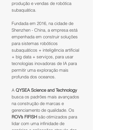
produção e vendas de robótica
subaquática.
Fundada em 2016, na cidade de
Shenzhen - China, a empresa está
empenhada em construir soluções
para sistemas robóticos
subaquáticos + inteligência artificial
+ big data + serviços, para usar
tecnologias inovadoras de IA para
permitir uma exploração mais
profunda dos oceanos.
A
QYSEA Science and Technology
busca os padrões mais avançados
na construção de marcas e
gerenciamento de qualidade. Os
ROV’s FIFISH
são otimizados para
lidar com uma infinidade de