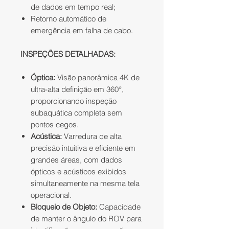
de dados em tempo real;
Retorno automático de
emergência em falha de cabo.
INSPEÇÕES DETALHADAS:
Óptica:
Visão panorâmica 4K de
ultra-alta definição em 360°,
proporcionando inspeção
subaquática completa sem
pontos cegos.
Acústica:
Varredura de alta
precisão intuitiva e eficiente em
grandes áreas, com dados
ópticos e acústicos exibidos
simultaneamente na mesma tela
operacional.
Bloqueio de Objeto:
Capacidade
de manter o ângulo do ROV para