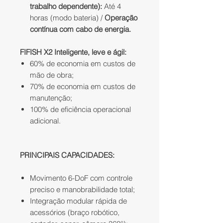
trabalho dependente):
Até 4
horas (modo bateria) /
Operação
contínua com cabo de energia.
FIFISH X2 Inteligente, leve e ágil:
60% de economia em custos de
mão de obra;
70% de economia em custos de
manutenção;
100% de eficiência operacional
adicional.
PRINCIPAIS CAPACIDADES:
Movimento 6-DoF com controle
preciso e manobrabilidade total;
Integração modular rápida de
acessórios (braço robótico,