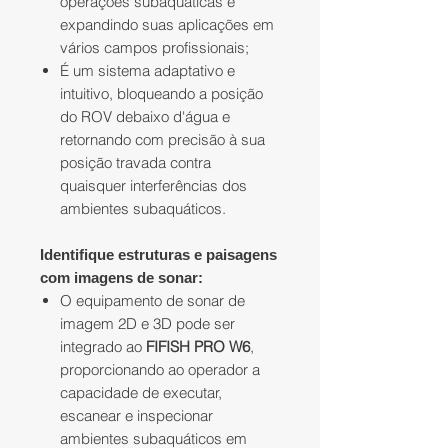
operações subaquáticas e
expandindo suas aplicações em
vários campos profissionais;
É um sistema adaptativo e
intuitivo, bloqueando a posição
do ROV debaixo d'água e
retornando com precisão à sua
posição travada contra
quaisquer interferências dos
ambientes subaquáticos.
Identifique estruturas e paisagens
com imagens de sonar:
O equipamento de sonar de
imagem 2D e 3D pode ser
integrado ao
FIFISH PRO W6
,
proporcionando ao operador a
capacidade de executar,
escanear e inspecionar
ambientes subaquáticos em