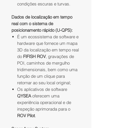
condições escuras e turvas.
Dados de localização em tempo
real com o sistema de
posicionamento rápido (U-QPS):
É
um ecossistema de software e
hardware que fornece um mapa
3D da localização em tempo real
do
FIFISH ROV
, gravações de
POI, caminhos de mergulho
tridimensionais, bem como uma
função de um clique para
retornar ao seu local original;
Os aplicativos de software
QYSEA
oferecem uma
experiência operacional e de
inspeção aprimorada para o
ROV Pilot
.