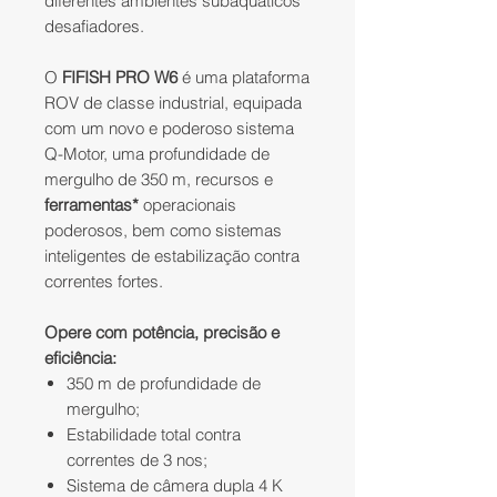
diferentes ambientes subaquáticos
desafiadores.
O
FIFISH PRO W6
é uma plataforma
ROV de classe industrial, equipada
com um novo e poderoso sistema
Q-Motor, uma profundidade de
mergulho de 350 m, recursos e
ferramentas*
operacionais
poderosos, bem como sistemas
inteligentes de estabilização contra
correntes fortes.
Opere com potência, precisão e
eficiência:
350 m de profundidade de
mergulho;
Estabilidade total contra
correntes de 3 nos;
Sistema de câmera dupla 4 K