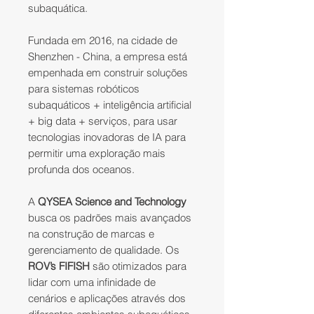
subaquática.
Fundada em 2016, na cidade de
Shenzhen - China, a empresa está
empenhada em construir soluções
para sistemas robóticos
subaquáticos + inteligência artificial
+ big data + serviços, para usar
tecnologias inovadoras de IA para
permitir uma exploração mais
profunda dos oceanos.
A
QYSEA Science and Technology
busca os padrões mais avançados
na construção de marcas e
gerenciamento de qualidade. Os
ROV’s FIFISH
são otimizados para
lidar com uma infinidade de
cenários e aplicações através dos