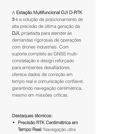
A
Estação Multifuncional DJI D-RTK
3
é a solução de posicionamento de
alta precisão de última geração da
DJI
, projetada para atender às
demandas rigorosas de operações
com drones industriais. Com
suporte completo ao GNSS multi-
constelação e design reforçado
para ambientes desafiadores,
oferece dados de correção em
tempo real e comunicação confiável,
garantindo navegação centimétrica,
mesmo em missões críticas.
Destaques técnicos:
Precisão RTK Centimétrica em
Tempo Real:
Navegação ultra