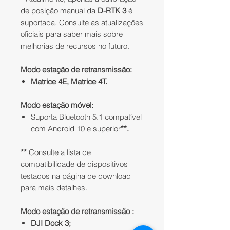
de posição manual da
D-RTK 3
é
suportada. Consulte as atualizações
oficiais para saber mais sobre
melhorias de recursos no futuro.
Modo estação de retransmissão:
Matrice 4E, Matrice 4T.
Modo estação móvel:
Suporta Bluetooth 5.1 compatível
com Android 10 e superior
**.
**
Consulte a lista de
compatibilidade de dispositivos
testados na página de download
para mais detalhes.
Modo estação de retransmissão :
DJI Dock 3;