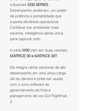
industriais
M30 SERIES
.
Desempenho poderoso, um poder
de potência e portabilidade que
suporta eficiência operacional.
Confiável nos ambientes mais
severos, inteligência aérea única
para capturar tudo.
A série
M30
vem em duas versões,
MATRICE 30 e MATRICE 30T
.
Ele integra vários sensores de alto
desempenho em uma única carga
útil da câmera e pode ser usada
com o novo software de
gerenciamento de frota e
planejamento de voo DJI FlightHub
2.