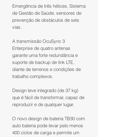
Emergência de três hélices, Sistema
de Gestão de Saúde, sensores de
prevenção de obstáculos de seis
vias.
A transmissão OcuSync 3
Enterprise de quatro antenas
garante uma forte redundância e
suporte de backup de link LTE,
diante de terrenos e condições de
trabalho complexos.
Design leve integrado (de 37 kg)
que é fácil de transformar, capaz de
reproduzir e de qualquer lugar.
O novo design de bateria TB30 com
auto bateria pode levar pelo menos
400 ciclos de carga e permite um