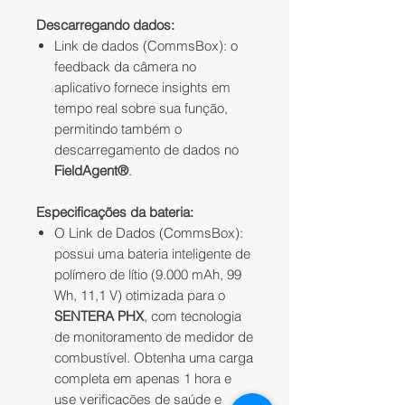
Descarregando dados:
Link de dados (CommsBox): o
feedback da câmera no
aplicativo fornece insights em
tempo real sobre sua função,
permitindo também o
descarregamento de dados no
FieldAgent®
.
Especificações da bateria:
O Link de Dados (CommsBox):
possui uma bateria inteligente de
polímero de lítio (9.000 mAh, 99
Wh, 11,1 V) otimizada para o
SENTERA PHX
, com tecnologia
de monitoramento de medidor de
combustível. Obtenha uma carga
completa em apenas 1 hora e
use verificações de saúde e