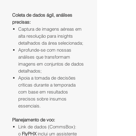
Coleta de dados ágil, análises
precisas:
Captura de imagens aéreas em
alta resolução para insights
detalhados da área selecionada;
Aprofunde-se com nossas
análises que transformam
imagens em conjuntos de dados
detalhados;
Apoia a tomada de decisões
críticas durante a temporada
com base em resultados
precisos sobre insumos
essenciais.
Planejamento de voo:
Link de dados (CommsBox):
o
FlyPHX
inclui um assistente