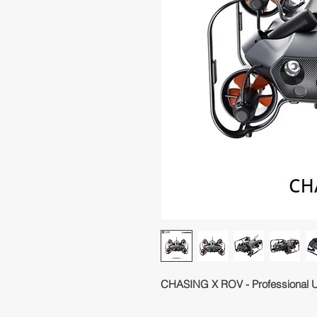
CHASING X ROV - Professional 