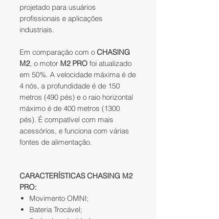
projetado para usuários
profissionais e aplicações
industriais.
Em comparação com o
CHASING
M2
, o motor
M2 PRO
foi atualizado
em 50%. A velocidade máxima é de
4 nós, a profundidade é de 150
metros (490 pés) e o raio horizontal
máximo é de 400 metros (1300
pés). É compatível com mais
acessórios, e funciona com várias
fontes de alimentação.
CARACTERÍSTICAS CHASING M2
PRO:
Movimento OMNI;
Bateria Trocável;