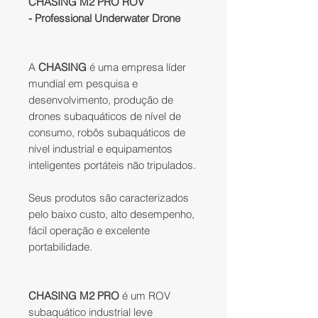
CHASING M2 PRO ROV
- Professional Underwater Drone
A
CHASING
é uma empresa líder
mundial em pesquisa e
desenvolvimento, produção de
drones subaquáticos de nível de
consumo, robôs subaquáticos de
nível industrial e equipamentos
inteligentes portáteis não tripulados.
Seus produtos são caracterizados
pelo baixo custo, alto desempenho,
fácil operação e excelente
portabilidade.
CHASING M2 PRO
é um ROV
subaquático industrial leve