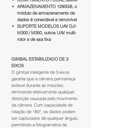
ARMAZENAMENTO 1280GB, o
módulo de armazenamento de
dados é conectável e removível
SUPORTE MODELOS UAV DJI
M300 / M350, outros UAV multi-
rotor e de asa fixa
GIMBAL ESTABILIZADO DE 3
EIXOS
O gimbal inteligente de 3 eixos
garante que a câmera permaneça
estável durante as missões,
eliminando efetivamente qualquer
distorção causada pelo movimento
da câmera. Com capacidade de
rotação de 180°, os dados podem
ser capturados de qualquer ângulo,
permitindo a fotogrametria de