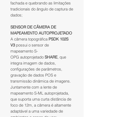
fachada e quebrando as limitações
tradicionais do ângulo de captura de
dados;
SENSOR DE CÂMERA DE
MAPEAMENTO AUTOPROJETADO
A câmera topográfica
PSDK 102S
V3
possui o sensor de
mapeamento S-
OPG autoprojetado
SHARE
, que
integra imagem de dados,
configurações de parâmetros,
gravação de dados POS e
transmissão dinâmica de imagens.
Juntamente com a lente de
mapeamento S-ML autoprojetada,
que suporta uma curta distância de
foco de 12m, a câmera é altamente
adaptável a uma variedade de