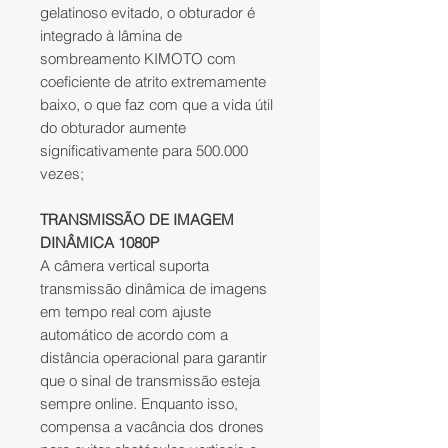
gelatinoso evitado, o obturador é
integrado à lâmina de
sombreamento KIMOTO com
coeficiente de atrito extremamente
baixo, o que faz com que a vida útil
do obturador aumente
significativamente para 500.000
vezes;
TRANSMISSÃO DE IMAGEM
DINÂMICA 1080P
A câmera vertical suporta
transmissão dinâmica de imagens
em tempo real com ajuste
automático de acordo com a
distância operacional para garantir
que o sinal de transmissão esteja
sempre online. Enquanto isso,
compensa a vacância dos drones