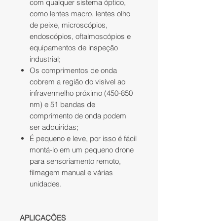
com qualquer sistema óptico,
como lentes macro, lentes olho
de peixe, microscópios,
endoscópios, oftalmoscópios e
equipamentos de inspeção
industrial;
Os comprimentos de onda
cobrem a região do visível ao
infravermelho próximo (450-850
nm) e 51 bandas de
comprimento de onda podem
ser adquiridas;
É pequeno e leve, por isso é fácil
montá-lo em um pequeno drone
para sensoriamento remoto,
filmagem manual e várias
unidades.
APLICAÇÕES