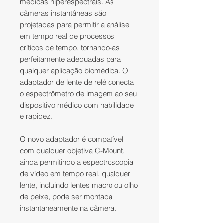
médicas hiperespectrais. As
câmeras instantâneas são
projetadas para permitir a análise
em tempo real de processos
críticos de tempo, tornando-as
perfeitamente adequadas para
qualquer aplicação biomédica. O
adaptador de lente de relé conecta
o espectrômetro de imagem ao seu
dispositivo médico com habilidade
e rapidez.
O novo adaptador é compatível
com qualquer objetiva C-Mount,
ainda permitindo a espectroscopia
de vídeo em tempo real. qualquer
lente, incluindo lentes macro ou olho
de peixe, pode ser montada
instantaneamente na câmera.