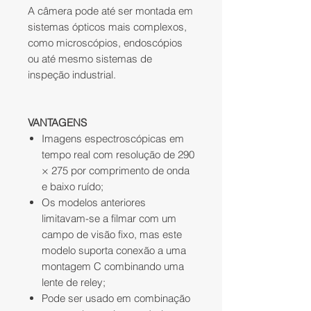
A câmera pode até ser montada em
sistemas ópticos mais complexos,
como microscópios, endoscópios
ou até mesmo sistemas de
inspeção industrial.
VANTAGENS
Imagens espectroscópicas em
tempo real com resolução de 290
× 275 por comprimento de onda
e baixo ruído;
Os modelos anteriores
limitavam-se a filmar com um
campo de visão fixo, mas este
modelo suporta conexão a uma
montagem C combinando uma
lente de reley;
Pode ser usado em combinação