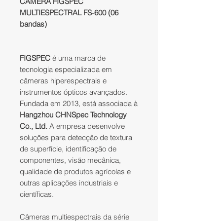
CÂMERA FIGSPEC
MULTIESPECTRAL FS-600 (06
bandas)
FIGSPEC
é uma marca de
tecnologia especializada em
câmeras hiperespectrais e
instrumentos ópticos avançados.
Fundada em 2013, está associada à
Hangzhou CHNSpec Technology
Co., Ltd.
A empresa desenvolve
soluções para detecção de textura
de superfície, identificação de
componentes, visão mecânica,
qualidade de produtos agrícolas e
outras aplicações industriais e
científicas.
Câmeras multiespectrais da série