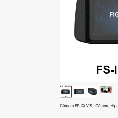
Câmera FS-IQ-VIS - Câmera Hiper