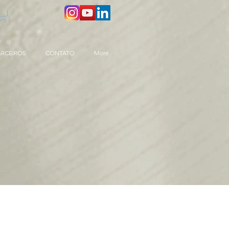
ARCEIROS
CONTATO
More