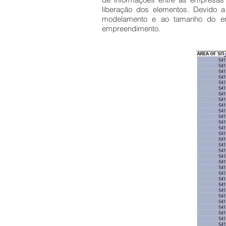
liberação dos elementos. Devido a
modelamento e ao tamanho do em
empreendimento.