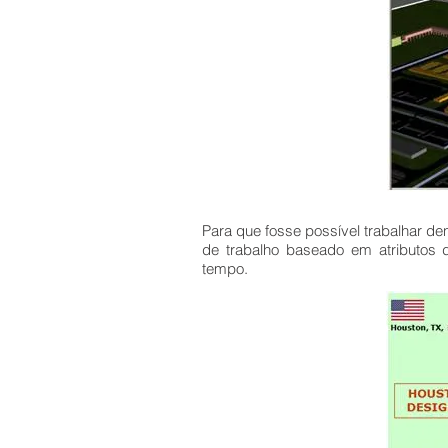
Para que fosse possível trabalhar d
de trabalho baseado em atributos 
tempo.