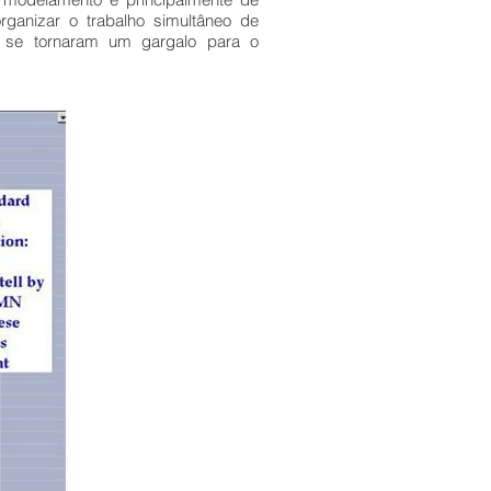
rganizar o trabalho simultâneo de
 se tornaram um gargalo para o