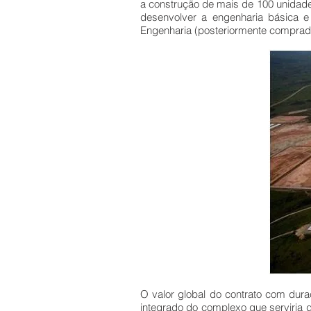
a construção de mais de 100 unidade
desenvolver a engenharia básica 
Engenharia (posteriormente comprad
O valor global do contrato com du
integrado do complexo que serviria 