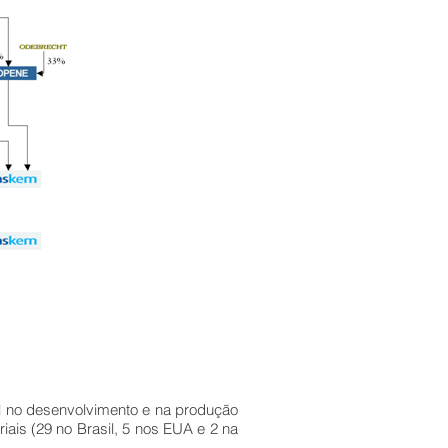
al no desenvolvimento e na produção
iais (29 no Brasil, 5 nos EUA e 2 na