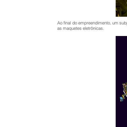
Ao final do empreendimento, um sub
as maquetes eletrônicas.