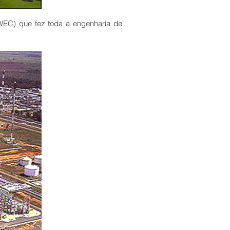
EC) que fez toda a engenharia de