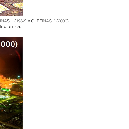
INAS 1 (1982) e OLEFINAS 2 (2000)
troquímica.