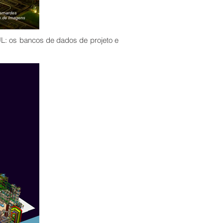
L: os bancos de dados de projeto e