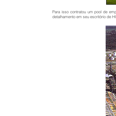
Para isso contratou um pool de e
detalhamento em seu escritório de